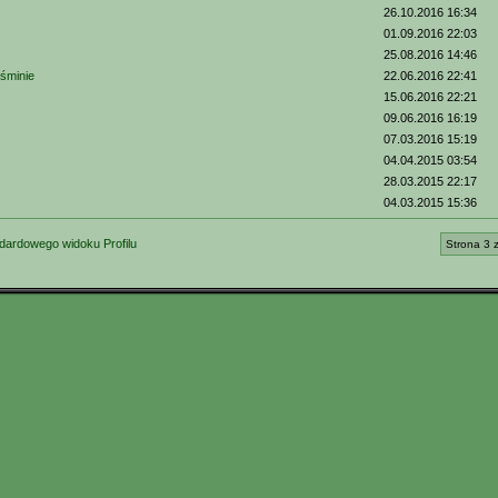
26.10.2016 16:34
01.09.2016 22:03
25.08.2016 14:46
aśminie
22.06.2016 22:41
15.06.2016 22:21
09.06.2016 16:19
07.03.2016 15:19
04.04.2015 03:54
28.03.2015 22:17
04.03.2015 15:36
dardowego widoku Profilu
Strona 3 