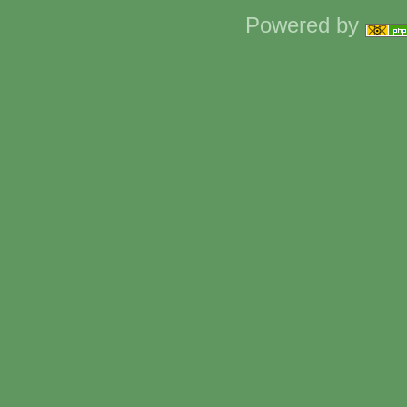
Powered by