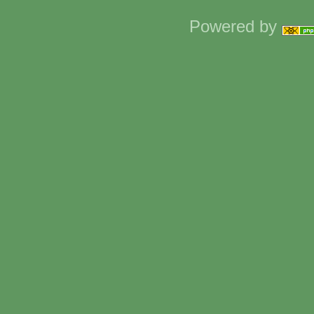
Powered by