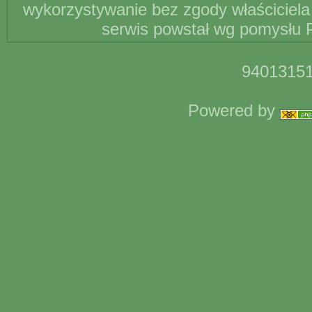
wykorzystywanie bez zgody właściciela 
serwis powstał wg pomysłu P
94013151
Powered by